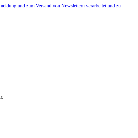
nmeldung und zum Versand von Newslettern verarbeitet und zu
r.