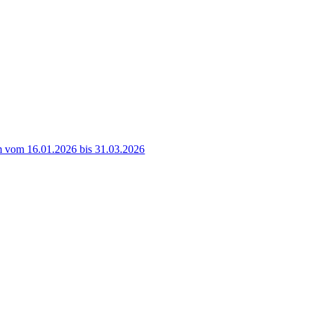
 vom 16.01.2026 bis 31.03.2026