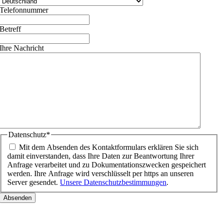
Telefonnummer
Betreff
Ihre Nachricht
Datenschutz
*
Mit dem Absenden des Kontaktformulars erklären Sie sich
damit einverstanden, dass Ihre Daten zur Beantwortung Ihrer
Anfrage verarbeitet und zu Dokumentationszwecken gespeichert
werden. Ihre Anfrage wird verschlüsselt per https an unseren
Server gesendet.
Unsere Datenschutzbestimmungen
.
Nach
oben