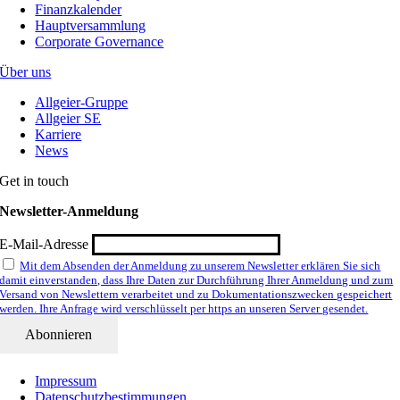
Finanzkalender
Hauptversammlung
Corporate Governance
Über uns
Allgeier-Gruppe
Allgeier SE
Karriere
News
Get in touch
Newsletter-Anmeldung
E-Mail-Adresse
Mit dem Absenden der Anmeldung zu unserem Newsletter erklären Sie sich
damit einverstanden, dass Ihre Daten zur Durchführung Ihrer Anmeldung und zum
Versand von Newslettern verarbeitet und zu Dokumentationszwecken gespeichert
werden. Ihre Anfrage wird verschlüsselt per https an unseren Server gesendet.
Impressum
Datenschutzbestimmungen