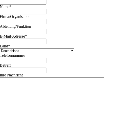
Name
*
Firma/Organisation
Abteilung/Funktion
E-Mail-Adresse
*
Land
*
Telefonnummer
Betreff
Ihre Nachricht