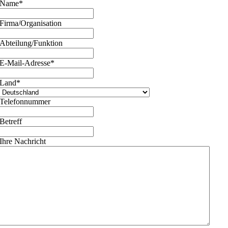
Name
*
Firma/Organisation
Abteilung/Funktion
E-Mail-Adresse
*
Land
*
Telefonnummer
Betreff
Ihre Nachricht