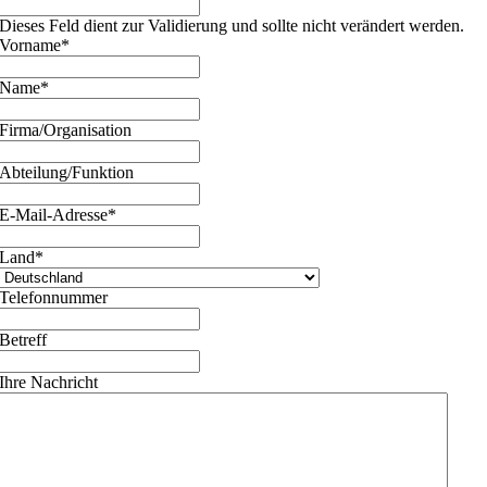
Dieses Feld dient zur Validierung und sollte nicht verändert werden.
Vorname
*
Name
*
Firma/Organisation
Abteilung/Funktion
E-Mail-Adresse
*
Land
*
Telefonnummer
Betreff
Ihre Nachricht