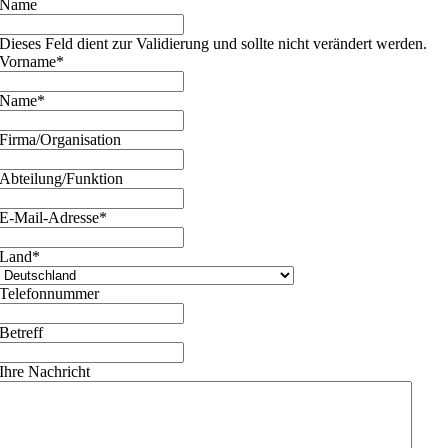
Name
Dieses Feld dient zur Validierung und sollte nicht verändert werden.
Vorname
*
Name
*
Firma/Organisation
Abteilung/Funktion
E-Mail-Adresse
*
Land
*
Telefonnummer
Betreff
Ihre Nachricht