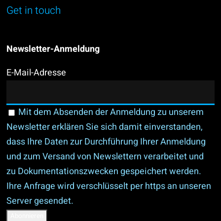
Get in touch
Newsletter-Anmeldung
E-Mail-Adresse
Mit dem Absenden der Anmeldung zu unserem
Newsletter erklären Sie sich damit einverstanden,
dass Ihre Daten zur Durchführung Ihrer Anmeldung
und zum Versand von Newslettern verarbeitet und
zu Dokumentationszwecken gespeichert werden.
Ihre Anfrage wird verschlüsselt per https an unseren
Server gesendet.