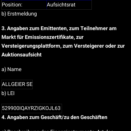
Position:
Aufsichtsrat
b) Erstmeldung
3. Angaben zum Emittenten, zum Teilnehmer am
Markt für Emissionszertifikate, zur
Versteigerungsplattform, zum Versteigerer oder zur
Auktionsaufsicht
a) Name
ALLGEIER SE
b) LEI
529900IQAYRZIGKOJL63
4. Angaben zum Geschäft/zu den Geschäften