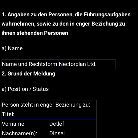
Suche
nach:
1. Angaben zu den Personen, die Führungsaufgaben
wahrnehmen, sowie zu den in enger Beziehung zu
ihnen stehenden Personen
a) Name
Name und Rechtsform:
Nectorplan Ltd.
2. Grund der Meldung
a) Position / Status
Person steht in enger Beziehung zu:
Titel:
Vorname:
Detlef
Nachname(n):
Dinsel