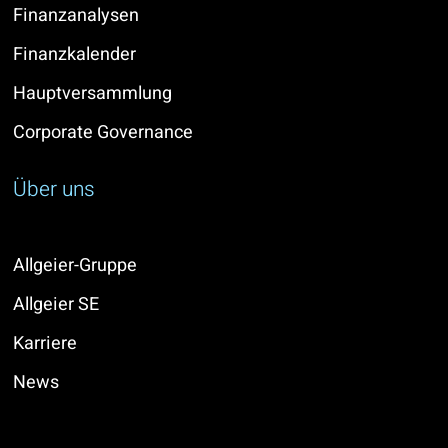
Finanzanalysen
Finanzkalender
Hauptversammlung
Corporate Governance
Über uns
Allgeier-Gruppe
Allgeier SE
Karriere
News