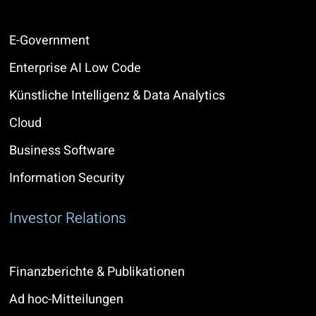
E-Government
Enterprise AI Low Code
Künstliche Intelligenz & Data Analytics
Cloud
Business Software
Information Security
Investor Relations
Finanzberichte & Publikationen
Ad hoc-Mitteilungen