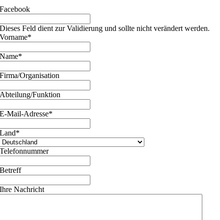
Facebook
Dieses Feld dient zur Validierung und sollte nicht verändert werden.
Vorname
*
Name
*
Firma/Organisation
Abteilung/Funktion
E-Mail-Adresse
*
Land
*
Telefonnummer
Betreff
Ihre Nachricht