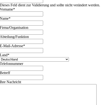
Dieses Feld dient zur Validierung und sollte nicht verändert werden.
Vorname
*
Name
*
Firma/Organisation
Abteilung/Funktion
E-Mail-Adresse
*
Land
*
Telefonnummer
Betreff
Ihre Nachricht