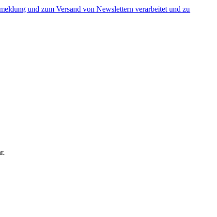
nmeldung und zum Versand von Newslettern verarbeitet und zu
r.