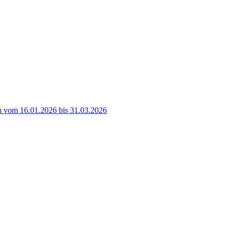
 vom 16.01.2026 bis 31.03.2026