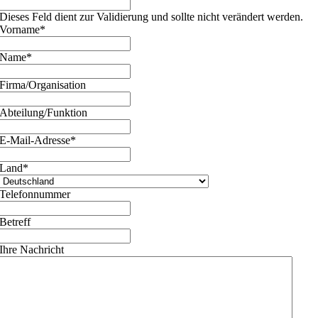
Dieses Feld dient zur Validierung und sollte nicht verändert werden.
Vorname
*
Name
*
Firma/Organisation
Abteilung/Funktion
E-Mail-Adresse
*
Land
*
Telefonnummer
Betreff
Ihre Nachricht