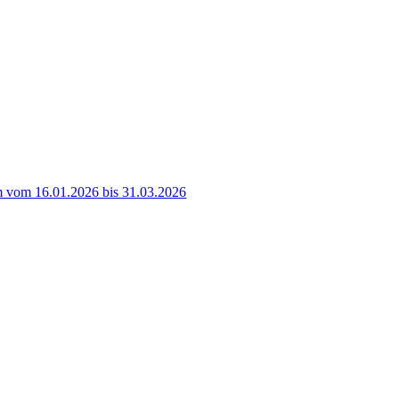
 vom 16.01.2026 bis 31.03.2026