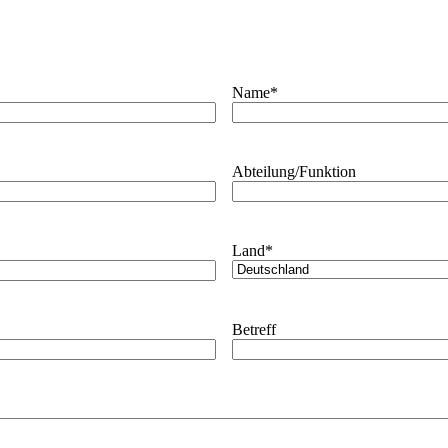
Name
*
Abteilung/Funktion
Land
*
Betreff