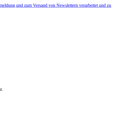
nmeldung und zum Versand von Newslettern verarbeitet und zu
r.