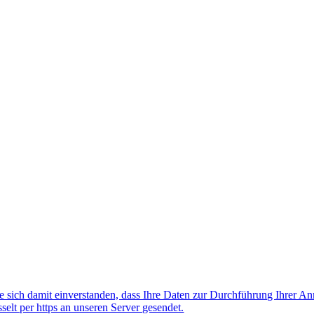
 sich damit einverstanden, dass Ihre Daten zur Durchführung Ihrer A
lt per https an unseren Server gesendet.