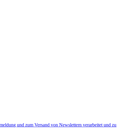
nmeldung und zum Versand von Newslettern verarbeitet und zu