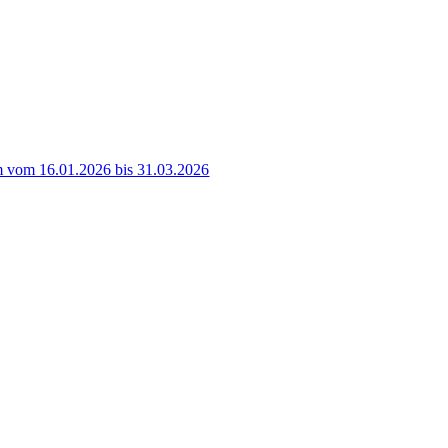
 vom 16.01.2026 bis 31.03.2026