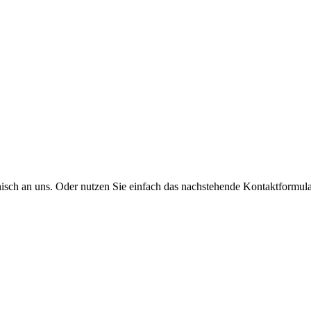
onisch an uns. Oder nutzen Sie einfach das nachstehende Kontaktformula