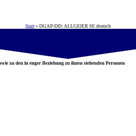
Start
»
DGAP-DD: ALLGEIER SE deutsch
wie zu den in enger Beziehung zu ihnen stehenden Personen