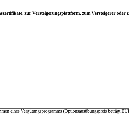
ertifikate, zur Versteigerungsplattform, zum Versteigerer oder z
men eines Vergütungsprogramms (Optionsausübungspreis beträgt EUR 