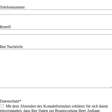
Telefonnummer
Betreff
Ihre Nachricht
Datenschutz
*
Mit dem Absenden des Kontaktformulars erklären Sie sich damit
einverstanden, dass Ihre Daten zur Beantwortung Ihrer Anfrage