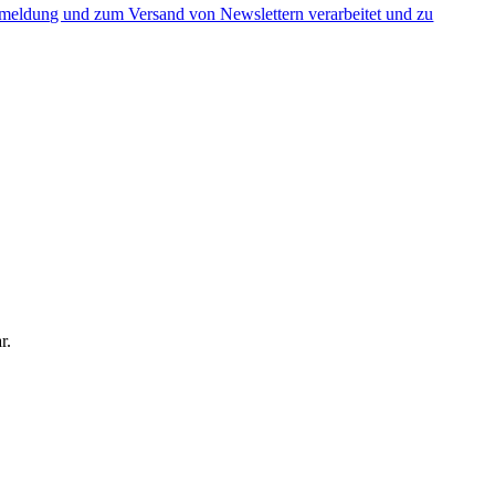
nmeldung und zum Versand von Newslettern verarbeitet und zu
r.