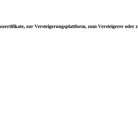
ertifikate, zur Versteigerungsplattform, zum Versteigerer oder z