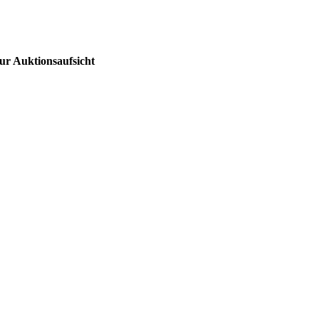
ur Auktionsaufsicht