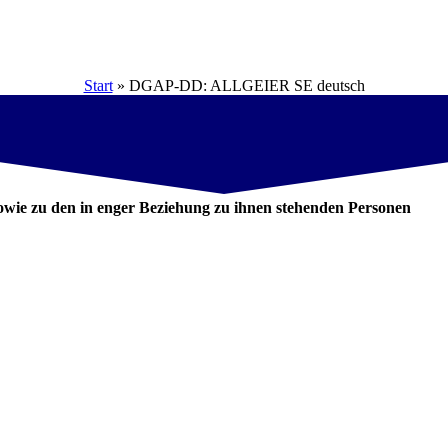
Start
»
DGAP-DD: ALLGEIER SE deutsch
wie zu den in enger Beziehung zu ihnen stehenden Personen