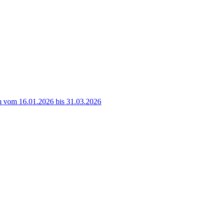
 vom 16.01.2026 bis 31.03.2026