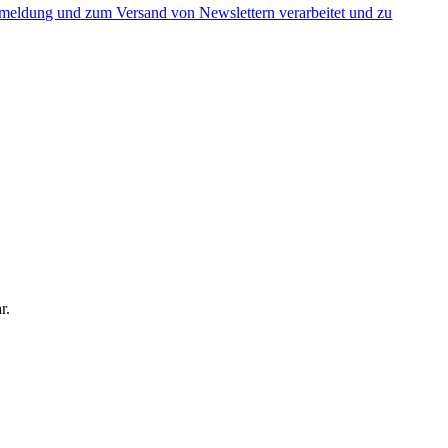
nmeldung und zum Versand von Newslettern verarbeitet und zu
r.