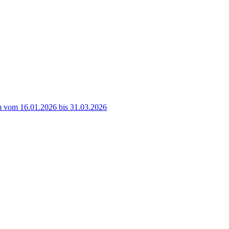
 vom 16.01.2026 bis 31.03.2026