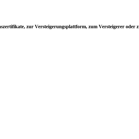
ertifikate, zur Versteigerungsplattform, zum Versteigerer oder z