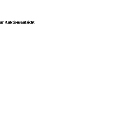
ur Auktionsaufsicht