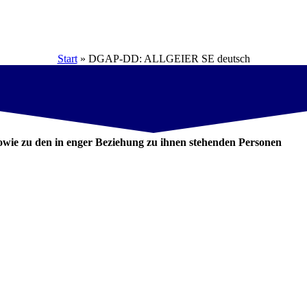
Start
»
DGAP-DD: ALLGEIER SE deutsch
wie zu den in enger Beziehung zu ihnen stehenden Personen