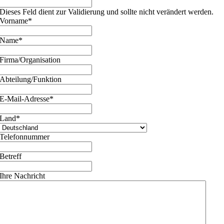
Dieses Feld dient zur Validierung und sollte nicht verändert werden.
Vorname
*
Name
*
Firma/Organisation
Abteilung/Funktion
E-Mail-Adresse
*
Land
*
Telefonnummer
Betreff
Ihre Nachricht