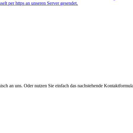
lt per https an unseren Server gesendet.
onisch an uns. Oder nutzen Sie einfach das nachstehende Kontaktformula