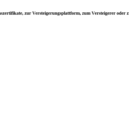
ertifikate, zur Versteigerungsplattform, zum Versteigerer oder z