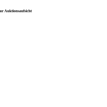
ur Auktionsaufsicht