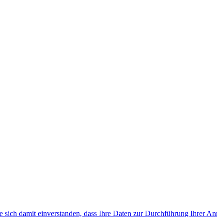
 sich damit einverstanden, dass Ihre Daten zur Durchführung Ihrer A