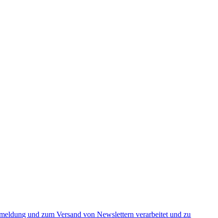
nmeldung und zum Versand von Newslettern verarbeitet und zu