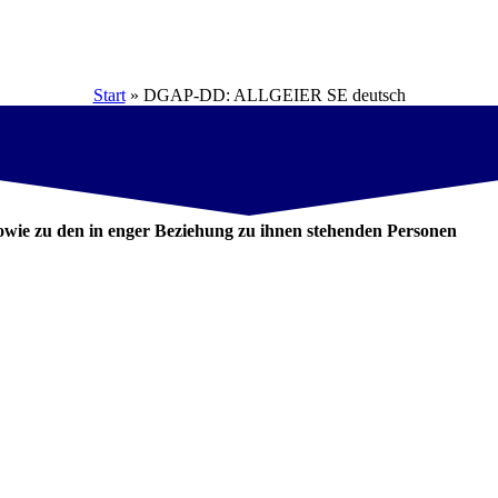
Start
»
DGAP-DD: ALLGEIER SE deutsch
wie zu den in enger Beziehung zu ihnen stehenden Personen