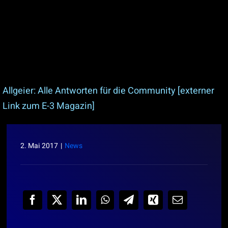
Allgeier: Alle Antworten für die Community [externer
Link zum E-3 Magazin]
2. Mai 2017
|
News