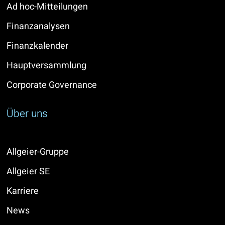
Ad hoc-Mitteilungen
Finanzanalysen
Finanzkalender
Hauptversammlung
Corporate Governance
Über uns
Allgeier-Gruppe
Allgeier SE
Karriere
News