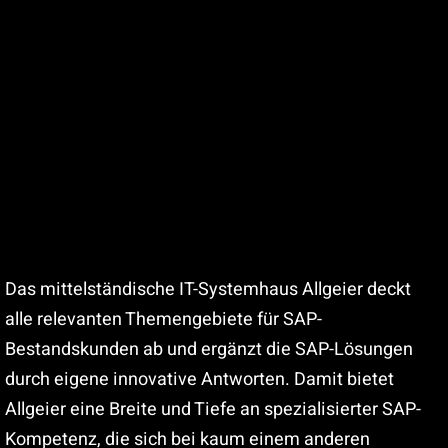
Das mittelständische IT-Systemhaus Allgeier deckt
alle relevanten Themengebiete für SAP-
Bestandskunden ab und ergänzt die SAP-Lösungen
durch eigene innovative Antworten. Damit bietet
Allgeier eine Breite und Tiefe an spezialisierter SAP-
Kompetenz, die sich bei kaum einem anderen