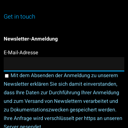
Get in touch
Newsletter-Anmeldung
E-Mail-Adresse
Mit dem Absenden der Anmeldung zu unserem
Newsletter erklären Sie sich damit einverstanden,
dass Ihre Daten zur Durchführung Ihrer Anmeldung
und zum Versand von Newslettern verarbeitet und
zu Dokumentationszwecken gespeichert werden.
Ihre Anfrage wird verschlüsselt per https an unseren
Server gesendet.