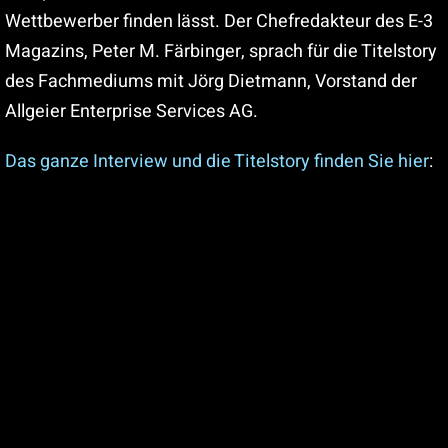
Wettbewerber finden lässt. Der Chefredakteur des E-3
Magazins, Peter M. Färbinger, sprach für die Titelstory
des Fachmediums mit Jörg Dietmann, Vorstand der
Allgeier Enterprise Services AG.
Das ganze Interview und die Titelstory finden Sie hier
: