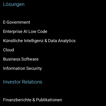
Lösungen
E-Government
Enterprise AI Low Code
Künstliche Intelligenz & Data Analytics
Cloud
Business Software
Information Security
Investor Relations
Finanzberichte & Publikationen