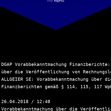
Suche
117 WpHG
nach:
DGAP Vorabbekanntmachung Finanzberichte:
über die Veröffentlichung von Rechnungsle
ALLGEIER SE: Vorabbekanntmachung über di
Finanzberichten gemäß § 114, 115, 117 WpH
26.04.2018 / 12:48

Vorabbekanntmachung über die Veröffentli