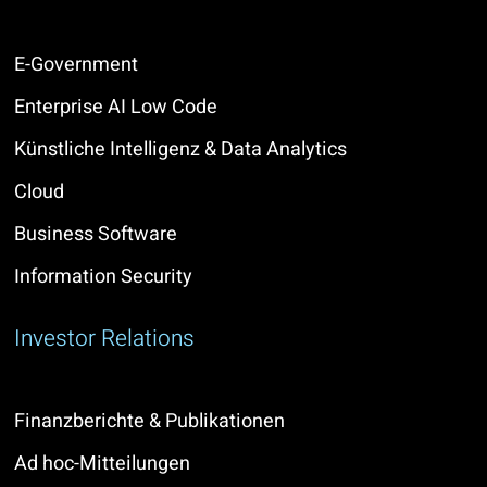
E-Government
Enterprise AI Low Code
Künstliche Intelligenz & Data Analytics
Cloud
Business Software
Information Security
Investor Relations
Finanzberichte & Publikationen
Ad hoc-Mitteilungen