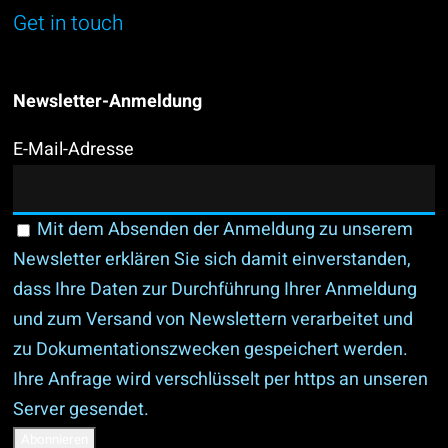
Get in touch
Newsletter-Anmeldung
E-Mail-Adresse
Mit dem Absenden der Anmeldung zu unserem
Newsletter erklären Sie sich damit einverstanden,
dass Ihre Daten zur Durchführung Ihrer Anmeldung
und zum Versand von Newslettern verarbeitet und
zu Dokumentationszwecken gespeichert werden.
Ihre Anfrage wird verschlüsselt per https an unseren
Server gesendet.