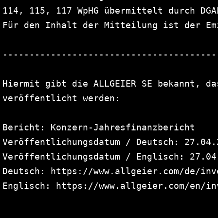
114, 115, 117 WpHG übermittelt durch DGA
Für den Inhalt der Mitteilung ist der Em
----------------------------------------
Hiermit gibt die ALLGEIER SE bekannt, da
veröffentlicht werden:

Bericht: Konzern-Jahresfinanzbericht

Veröffentlichungsdatum / Deutsch: 27.04.2
Veröffentlichungsdatum / Englisch: 27.04.
Deutsch: https://www.allgeier.com/de/inv
Englisch: https://www.allgeier.com/en/in