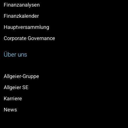
Finanzanalysen
Finanzkalender
Hauptversammlung
Corporate Governance
Über uns
Allgeier-Gruppe
Allgeier SE
Karriere
News