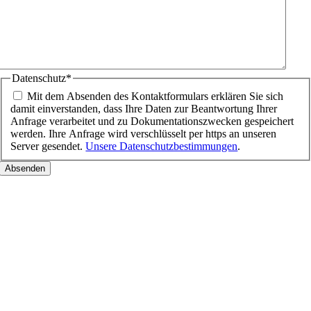
Datenschutz
*
Mit dem Absenden des Kontaktformulars erklären Sie sich
damit einverstanden, dass Ihre Daten zur Beantwortung Ihrer
Anfrage verarbeitet und zu Dokumentationszwecken gespeichert
werden. Ihre Anfrage wird verschlüsselt per https an unseren
Server gesendet.
Unsere Datenschutzbestimmungen
.
Nach
oben