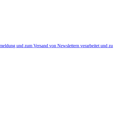
nmeldung und zum Versand von Newslettern verarbeitet und zu