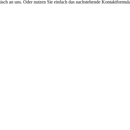
onisch an uns. Oder nutzen Sie einfach das nachstehende Kontaktformula