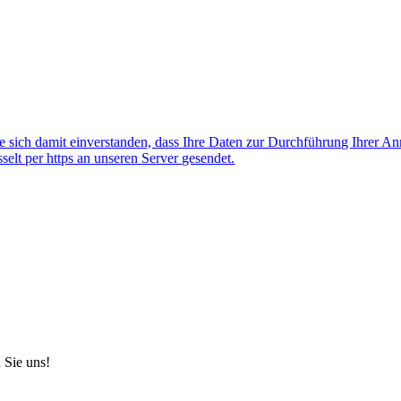
 sich damit einverstanden, dass Ihre Daten zur Durchführung Ihrer A
lt per https an unseren Server gesendet.
 Sie uns!