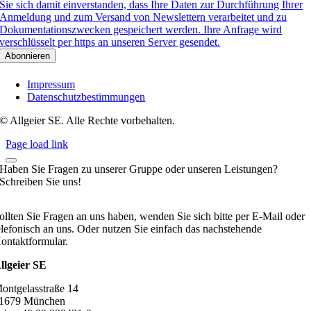
Sie sich damit einverstanden, dass Ihre Daten zur Durchführung Ihrer
Anmeldung und zum Versand von Newslettern verarbeitet und zu
Dokumentationszwecken gespeichert werden. Ihre Anfrage wird
verschlüsselt per https an unseren Server gesendet.
Impressum
Datenschutzbestimmungen
© Allgeier SE. Alle Rechte vorbehalten.
Page load link
Haben Sie Fragen zu unserer Gruppe oder unseren Leistungen?
Schreiben Sie uns!
ollten Sie Fragen an uns haben, wenden Sie sich bitte per E-Mail oder
elefonisch an uns. Oder nutzen Sie einfach das nachstehende
ontaktformular.
llgeier SE
ontgelasstraße 14
1679 München