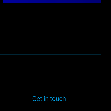
Get in touch