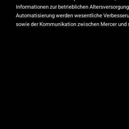
Informationen zur betrieblichen Altersversorgung 
Automatisierung werden wesentliche Verbesserun
sowie der Kommunikation zwischen Mercer und s