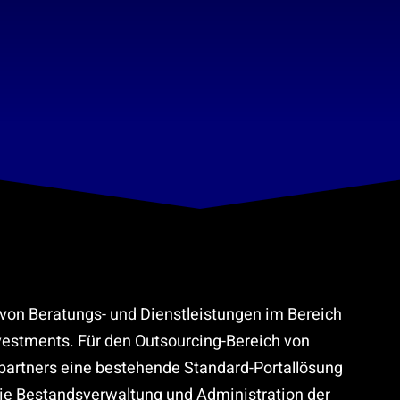
 von Beratungs- und Dienstleistungen im Bereich
estments. Für den Outsourcing-Bereich von
artners eine bestehende Standard-Portallösung
ie Bestandsverwaltung und Administration der