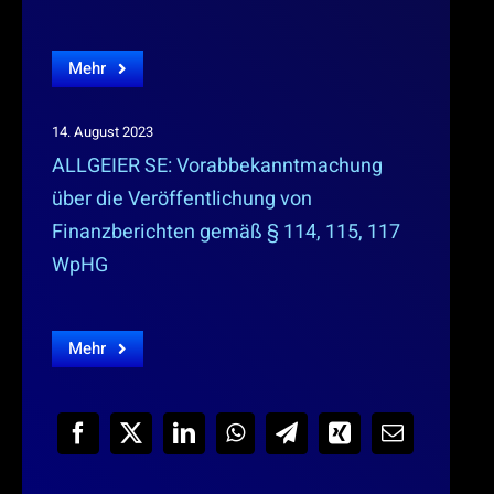
Mehr
14. August 2023
ALLGEIER SE: Vorabbekanntmachung
über die Veröffentlichung von
Finanzberichten gemäß § 114, 115, 117
WpHG
Mehr