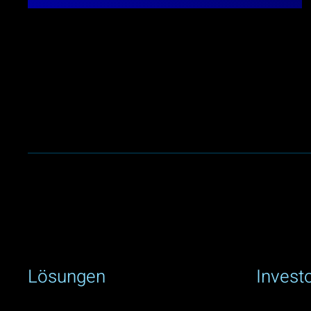
Lösungen
Invest