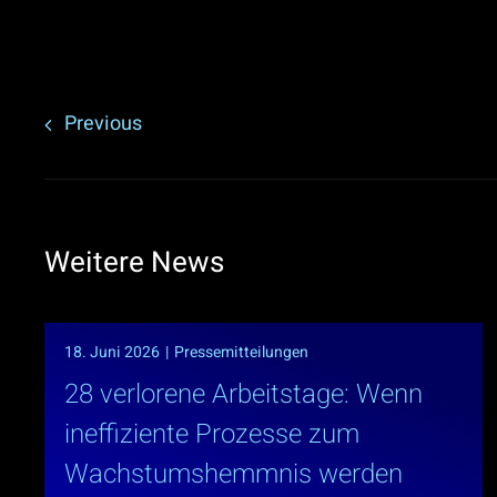
Previous
Weitere News
18. Juni 2026
|
Pressemitteilungen
28 verlorene Arbeitstage: Wenn
ineffiziente Prozesse zum
Wachstumshemmnis werden