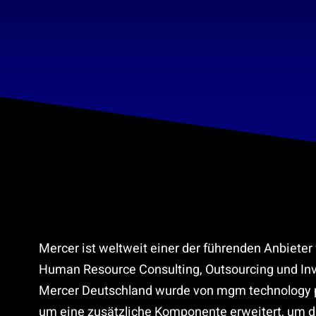
Mercer ist weltweit einer der führenden Anbieter
Human Resource Consulting, Outsourcing und Inv
Mercer Deutschland wurde von mgm technology p
um eine zusätzliche Komponente erweitert, um d