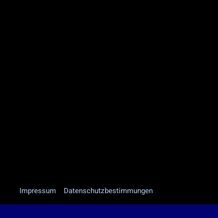
Impressum
Datenschutzbestimmungen