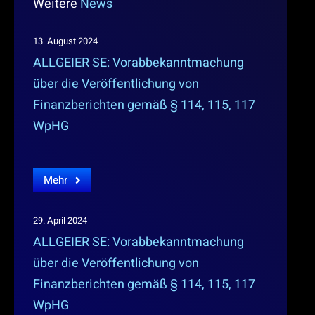
Weitere
News
13. August 2024
ALLGEIER SE: Vorabbekanntmachung
über die Veröffentlichung von
Finanzberichten gemäß § 114, 115, 117
WpHG
Mehr
29. April 2024
ALLGEIER SE: Vorabbekanntmachung
über die Veröffentlichung von
Finanzberichten gemäß § 114, 115, 117
WpHG