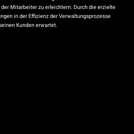
der Mitarbeiter zu erleichtern. Durch die erzielte
gen in der Effizienz der Verwaltungsprozesse
einen Kunden erwartet.