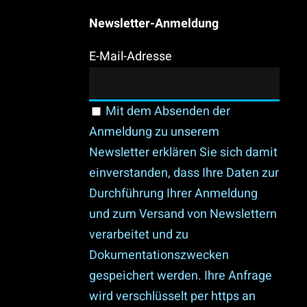
Newsletter-Anmeldung
E-Mail-Adresse
Mit dem Absenden der
Anmeldung zu unserem
Newsletter erklären Sie sich damit
einverstanden, dass Ihre Daten zur
Durchführung Ihrer Anmeldung
und zum Versand von Newslettern
verarbeitet und zu
Dokumentationszwecken
gespeichert werden. Ihre Anfrage
wird verschlüsselt per https an