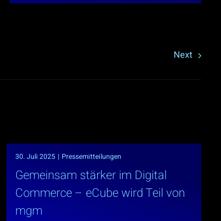
Next
30. Juli 2025
|
Pressemitteilungen
Gemeinsam stärker im Digital
Commerce – eCube wird Teil von
mgm