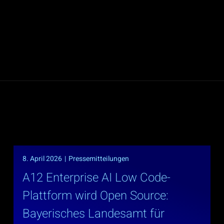
8. April 2026
|
Pressemitteilungen
A12 Enterprise AI Low Code-
Plattform wird Open Source:
Bayerisches Landesamt für