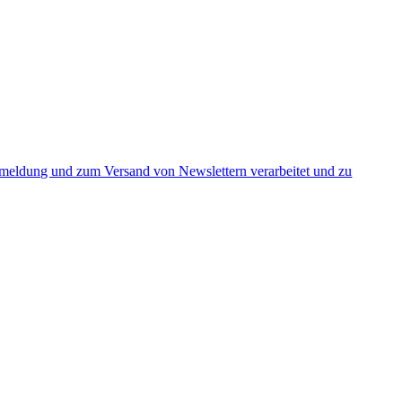
nmeldung und zum Versand von Newslettern verarbeitet und zu