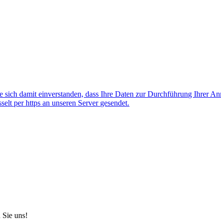
 sich damit einverstanden, dass Ihre Daten zur Durchführung Ihrer A
lt per https an unseren Server gesendet.
 Sie uns!