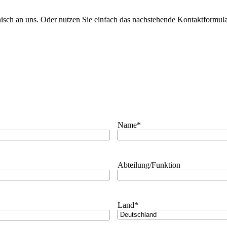
onisch an uns. Oder nutzen Sie einfach das nachstehende Kontaktformula
Name
*
Abteilung/Funktion
Land
*