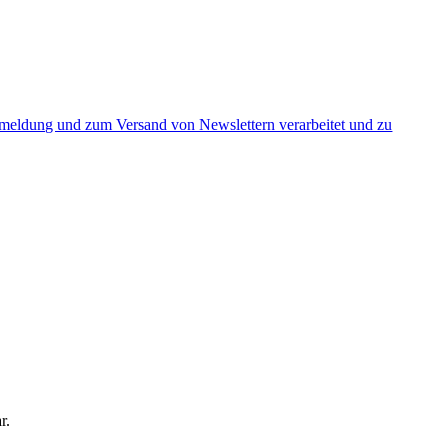
nmeldung und zum Versand von Newslettern verarbeitet und zu
r.