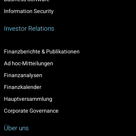
Information Security
Investor Relations
Finanzberichte & Publikationen
Ad hoc-Mitteilungen
Finanzanalysen
Finanzkalender
Hauptversammlung
Corporate Governance
Über uns