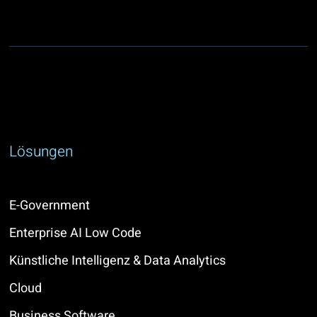
Lösungen
E-Government
Enterprise AI Low Code
Künstliche Intelligenz & Data Analytics
Cloud
Business Software