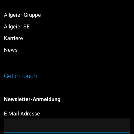
Allgeier-Gruppe
Allgeier SE
Karriere
News
Get in touch
Newsletter-Anmeldung
E-Mail-Adresse