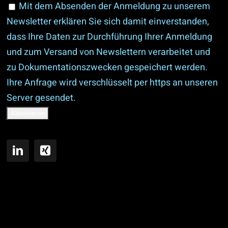
Mit dem Absenden der Anmeldung zu unserem
Newsletter erklären Sie sich damit einverstanden,
dass Ihre Daten zur Durchführung Ihrer Anmeldung
und zum Versand von Newslettern verarbeitet und
zu Dokumentationszwecken gespeichert werden.
Ihre Anfrage wird verschlüsselt per https an unseren
Server gesendet.