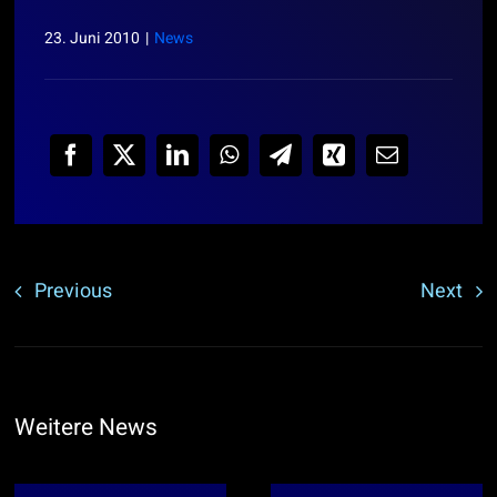
23. Juni 2010
|
News
Previous
Next
Weitere News