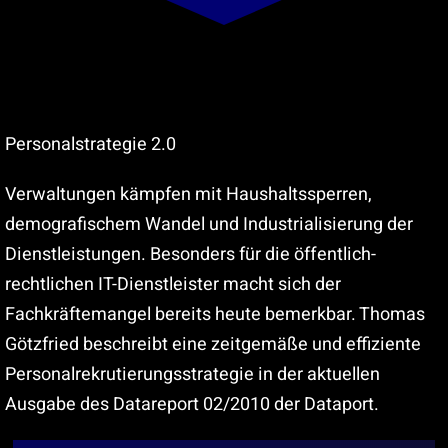
Suche
nach:
Personalstrategie 2.0
Verwaltungen kämpfen mit Haushaltssperren,
demografischem Wandel und Industrialisierung der
Dienstleistungen. Besonders für die öffentlich-
rechtlichen IT-Dienstleister macht sich der
Fachkräftemangel bereits heute bemerkbar. Thomas
Götzfried beschreibt eine zeitgemäße und effiziente
Personalrekrutierungsstrategie in der aktuellen
Ausgabe des Datareport 02/2010 der Dataport.