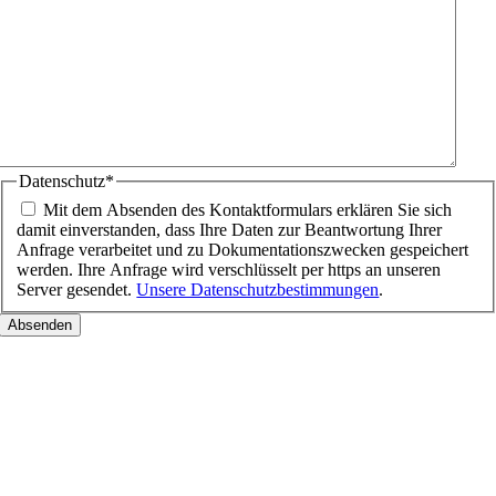
Datenschutz
*
Mit dem Absenden des Kontaktformulars erklären Sie sich
damit einverstanden, dass Ihre Daten zur Beantwortung Ihrer
Anfrage verarbeitet und zu Dokumentationszwecken gespeichert
werden. Ihre Anfrage wird verschlüsselt per https an unseren
Server gesendet.
Unsere Datenschutzbestimmungen
.
Nach
oben