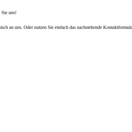
 Sie uns!
onisch an uns. Oder nutzen Sie einfach das nachstehende Kontaktformula