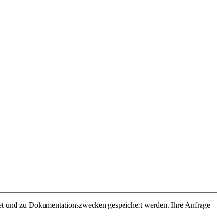
itet und zu Dokumentationszwecken gespeichert werden. Ihre Anfrage