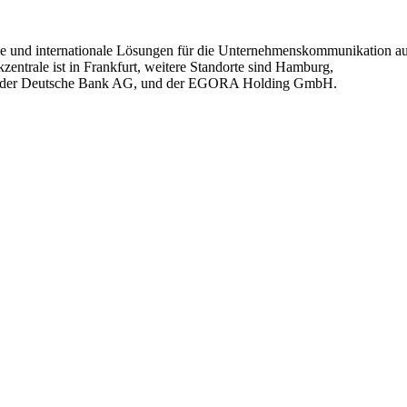
ale und internationale Lösungen für die Unternehmenskommunikation a
ntrale ist in Frankfurt, weitere Standorte sind Hamburg,
chaft der Deutsche Bank AG, und der EGORA Holding GmbH.