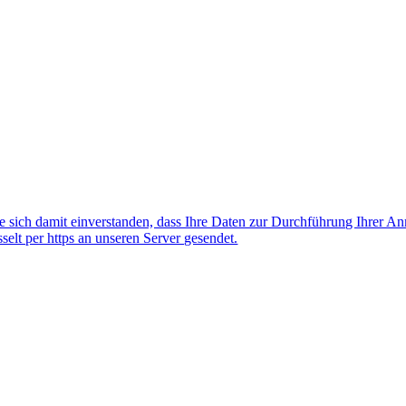
 sich damit einverstanden, dass Ihre Daten zur Durchführung Ihrer A
lt per https an unseren Server gesendet.