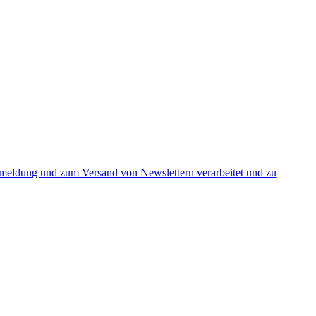
nmeldung und zum Versand von Newslettern verarbeitet und zu