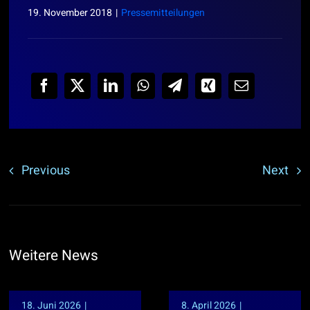
19. November 2018
|
Pressemitteilungen
Previous
Next
Weitere News
18. Juni 2026
|
8. April 2026
|