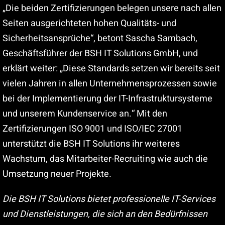
„Die beiden Zertifizierungen belegen unsere nach allen
Seiten ausgerichteten hohen Qualitäts- und
Sicherheitsansprüche“, betont Sascha Sambach,
Geschäftsführer der BSH IT Solutions GmbH, und
erklärt weiter: „Diese Standards setzen wir bereits seit
vielen Jahren in allen Unternehmensprozessen sowie
bei der Implementierung der IT-Infrastruktursysteme
und unserem Kundenservice an.“ Mit den
Zertifizierungen ISO 9001 und ISO/IEC 27001
unterstützt die BSH IT Solutions ihr weiteres
Wachstum, das Mitarbeiter-Recruiting wie auch die
Umsetzung neuer Projekte.
Die BSH IT Solutions bietet professionelle IT-Services
und Dienstleistungen, die sich an den Bedürfnissen