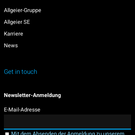
Allgeier-Gruppe
Allgeier SE
Karriere
News
Get in touch
Newsletter-Anmeldung
E-Mail-Adresse
Mit dem Absenden der Anmeldung zu unserem