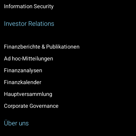
Information Security
Investor Relations
Finanzberichte & Publikationen
Ad hoc-Mitteilungen
Finanzanalysen
Finanzkalender
Hauptversammlung
Corporate Governance
Über uns