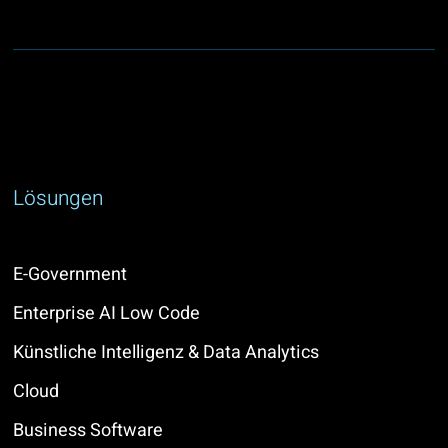
Lösungen
E-Government
Enterprise AI Low Code
Künstliche Intelligenz & Data Analytics
Cloud
Business Software