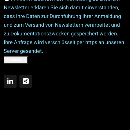
Newsletter erklären Sie sich damit einverstanden,
dass Ihre Daten zur Durchführung Ihrer Anmeldung
und zum Versand von Newslettern verarbeitet und
zu Dokumentationszwecken gespeichert werden.
Ihre Anfrage wird verschlüsselt per https an unseren
Server gesendet.