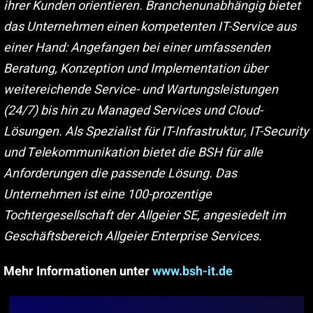
ihrer Kunden orientieren. Branchenunabhängig bietet
das Unternehmen einen kompetenten IT-Service aus
einer Hand: Angefangen bei einer umfassenden
Beratung, Konzeption und Implementation über
weitereichende Service- und Wartungsleistungen
(24/7) bis hin zu Managed Services und Cloud-
Lösungen. Als Spezialist für IT-Infrastruktur, IT-Security
und Telekommunikation bietet die BSH für alle
Anforderungen die passende Lösung. Das
Unternehmen ist eine 100-prozentige
Tochtergesellschaft der Allgeier SE, angesiedelt im
Geschäftsbereich Allgeier Enterprise Services.
Mehr Informationen unter
www.bsh-it.de