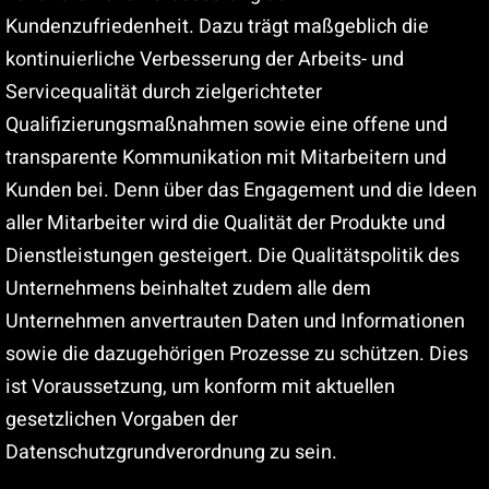
Kundenzufriedenheit. Dazu trägt maßgeblich die
kontinuierliche Verbesserung der Arbeits- und
Servicequalität durch zielgerichteter
Qualifizierungsmaßnahmen sowie eine offene und
transparente Kommunikation mit Mitarbeitern und
Kunden bei. Denn über das Engagement und die Ideen
aller Mitarbeiter wird die Qualität der Produkte und
Dienstleistungen gesteigert. Die Qualitätspolitik des
Unternehmens beinhaltet zudem alle dem
Unternehmen anvertrauten Daten und Informationen
sowie die dazugehörigen Prozesse zu schützen. Dies
ist Voraussetzung, um konform mit aktuellen
gesetzlichen Vorgaben der
Datenschutzgrundverordnung zu sein.