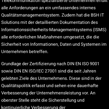
Telekommunikation spezialisierte Unternehmen erfüllt
alle Anforderungen an ein umfassendes internes
Qualitätsmanagementsystem. Zudem hat die BSH IT
Solutions mit der detaillierten Dokumentation des
Informationssicherheits-Managementsystems (ISMS)
alle erforderlichen Maßnahmen umgesetzt, die die
Sicherheit von Informationen, Daten und Systemen im
Unternehmen betreffen.
Grundlage der Zertifizierung nach DIN EN ISO 9001
sowie DIN EN ISO/IEC 27001 sind die seit Jahren
gelebten Ziele des Unternehmens. Diese sind in der
Qualitätspolitik erfasst und sehen eine dauerhafte
Verbesserung der Unternehmensleistung vor. An
oberster Stelle steht die Sicherstellung und
kontinuierliche Verbesserung der