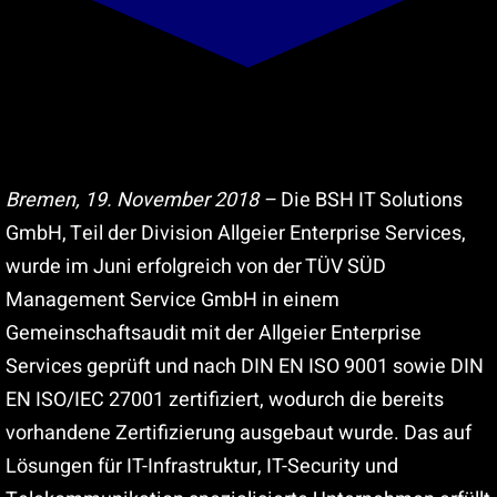
Suche
nach:
Bremen, 19. November 2018 –
Die BSH IT Solutions
GmbH, Teil der Division Allgeier Enterprise Services,
wurde im Juni erfolgreich von der TÜV SÜD
Management Service GmbH in einem
Gemeinschaftsaudit mit der Allgeier Enterprise
Services geprüft und nach DIN EN ISO 9001 sowie DIN
EN ISO/IEC 27001 zertifiziert, wodurch die bereits
vorhandene Zertifizierung ausgebaut wurde. Das auf
Lösungen für IT-Infrastruktur, IT-Security und