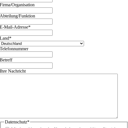
Firma/Organisation
Abteilung/Funktion
E-Mail-Adresse
*
Land
*
Telefonnummer
Betreff
Ihre Nachricht
Datenschutz
*