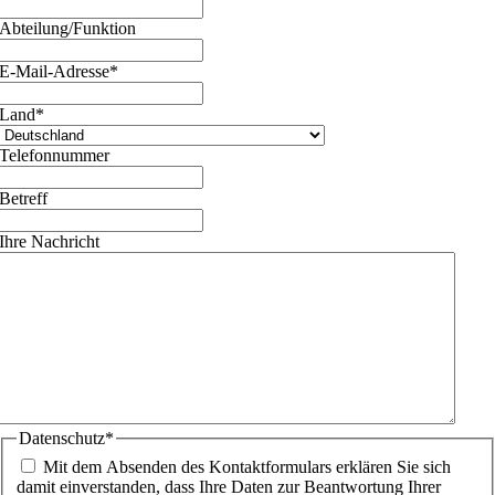
Abteilung/Funktion
E-Mail-Adresse
*
Land
*
Telefonnummer
Betreff
Ihre Nachricht
Datenschutz
*
Mit dem Absenden des Kontaktformulars erklären Sie sich
damit einverstanden, dass Ihre Daten zur Beantwortung Ihrer