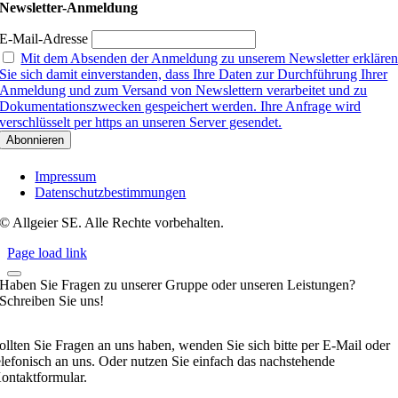
Newsletter-Anmeldung
E-Mail-Adresse
Mit dem Absenden der Anmeldung zu unserem Newsletter erkläre
Sie sich damit einverstanden, dass Ihre Daten zur Durchführung Ihrer
Anmeldung und zum Versand von Newslettern verarbeitet und zu
Dokumentationszwecken gespeichert werden. Ihre Anfrage wird
verschlüsselt per https an unseren Server gesendet.
Impressum
Datenschutzbestimmungen
© Allgeier SE. Alle Rechte vorbehalten.
Page load link
Haben Sie Fragen zu unserer Gruppe oder unseren Leistungen?
Schreiben Sie uns!
ollten Sie Fragen an uns haben, wenden Sie sich bitte per E-Mail oder
elefonisch an uns. Oder nutzen Sie einfach das nachstehende
ontaktformular.