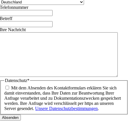
Telefonnummer
Betreff
Ihre Nachricht
Datenschutz
*
Mit dem Absenden des Kontaktformulars erklären Sie sich
damit einverstanden, dass Ihre Daten zur Beantwortung Ihrer
Anfrage verarbeitet und zu Dokumentationszwecken gespeichert
werden. Ihre Anfrage wird verschlüsselt per https an unseren
Server gesendet.
Unsere Datenschutzbestimmungen
.
Nach
oben