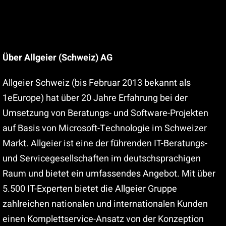
Über Allgeier
(Schweiz) AG
Allgeier Schweiz (bis Februar 2013 bekannt als
1eEurope) hat über 20 Jahre Erfahrung bei der
Umsetzung von Beratungs- und Software-Projekten
auf Basis von Microsoft-Technologie im Schweizer
Markt. Allgeier ist eine der führenden IT-Beratungs-
und Servicegesellschaften im deutschsprachigen
Raum und bietet ein umfassendes Angebot. Mit über
5.500 IT-Experten bietet die Allgeier Gruppe
zahlreichen nationalen und internationalen Kunden
einen Komplettservice-Ansatz von der Konzeption