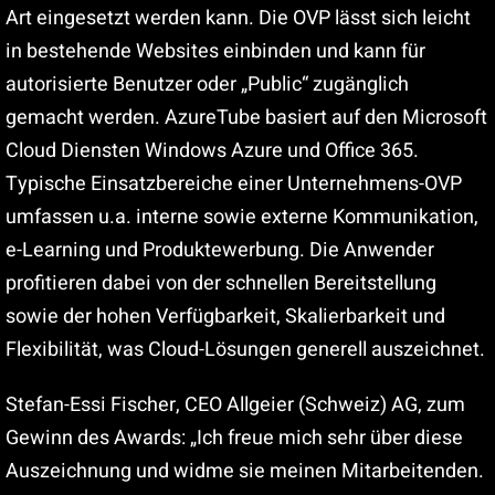
Art eingesetzt werden kann. Die OVP lässt sich leicht
in bestehende Websites einbinden und kann für
autorisierte Benutzer oder „Public“ zugänglich
gemacht werden. AzureTube basiert auf den Microsoft
Cloud Diensten Windows Azure und Office 365.
Typische Einsatzbereiche einer Unternehmens-OVP
umfassen u.a. interne sowie externe Kommunikation,
e-Learning und Produktewerbung. Die Anwender
profitieren dabei von der schnellen Bereitstellung
sowie der hohen Verfügbarkeit, Skalierbarkeit und
Flexibilität, was Cloud-Lösungen generell auszeichnet.
Stefan-Essi Fischer, CEO Allgeier (Schweiz) AG, zum
Gewinn des Awards: „Ich freue mich sehr über diese
Auszeichnung und widme sie meinen Mitarbeitenden.