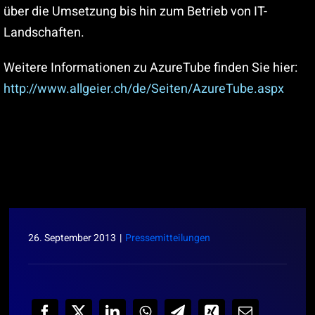
über die Umsetzung bis hin zum Betrieb von IT-
Landschaften.
Weitere Informationen zu AzureTube finden Sie hier:
http://www.allgeier.ch/de/Seiten/AzureTube.aspx
26. September 2013
|
Pressemitteilungen