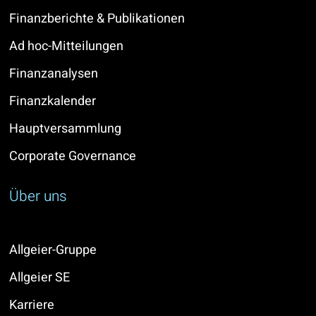
Finanzberichte & Publikationen
Ad hoc-Mitteilungen
Finanzanalysen
Finanzkalender
Hauptversammlung
Corporate Governance
Über uns
Allgeier-Gruppe
Allgeier SE
Karriere