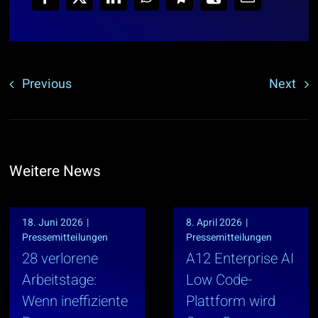
Previous
Next
Weitere News
18. Juni 2026
|
8. April 2026
|
Pressemitteilungen
Pressemitteilungen
28 verlorene
A12 Enterprise AI
Arbeitstage:
Low Code-
Wenn ineffiziente
Plattform wird