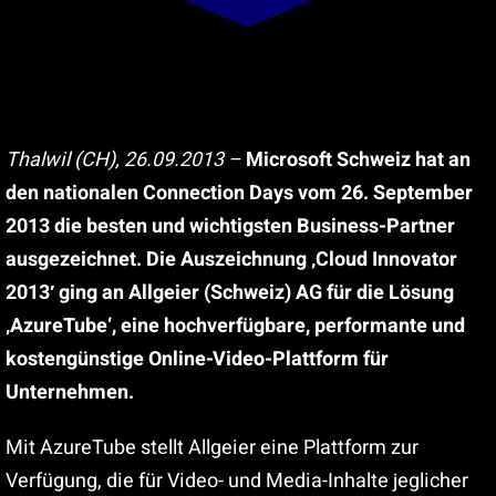
Suche
nach:
Thalwil (CH), 26.09.2013 –
Microsoft Schweiz hat an
den nationalen Connection Days vom 26. September
2013 die besten und wichtigsten Business-Partner
ausgezeichnet. Die Auszeichnung ‚Cloud Innovator
2013′ ging an Allgeier (Schweiz) AG für die Lösung
‚AzureTube‘, eine hochverfügbare, performante und
kostengünstige Online-Video-Plattform für
Unternehmen.
Mit AzureTube stellt Allgeier eine Plattform zur
Verfügung, die für Video- und Media-Inhalte jeglicher