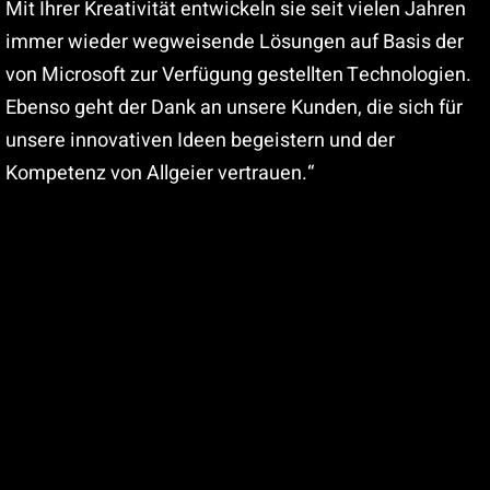
Mit Ihrer Kreativität entwickeln sie seit vielen Jahren
immer wieder wegweisende Lösungen auf Basis der
von Microsoft zur Verfügung gestellten Technologien.
Ebenso geht der Dank an unsere Kunden, die sich für
unsere innovativen Ideen begeistern und der
Kompetenz von Allgeier vertrauen.“