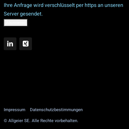
Ihre Anfrage wird verschlüsselt per https an unseren
Server gesendet.
Impressum
Datenschutzbestimmungen
© Allgeier SE. Alle Rechte vorbehalten.