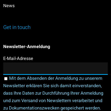
News
Get in touch
Newsletter-Anmeldung
E-Mail-Adresse
Mit dem Absenden der Anmeldung zu unserem
Newsletter erklären Sie sich damit einverstanden,
dass Ihre Daten zur Durchführung Ihrer Anmeldung
und zum Versand von Newslettern verarbeitet und
zu Dokumentationszwecken gespeichert werden.