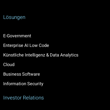
Lösungen
E-Government
Enterprise AI Low Code
Künstliche Intelligenz & Data Analytics
Cloud
Business Software
Information Security
Investor Relations