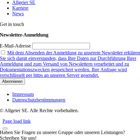
Allgeier SE
Karriere
News
Get in touch
Newsletter-Anmeldung
E-Mail-Adresse
Mit dem Absenden der Anmeldung zu unserem Newsletter erkläre
Sie sich damit einverstanden, dass Ihre Daten zur Durchführung Ihrer
Anmeldung und zum Versand von Newslettern verarbeitet und zu
Dokumentationszwecken gespeichert werden. Ihre Anfrage wird
verschlüsselt per https an unseren Server gesendet.
Impressum
Datenschutzbestimmungen
© Allgeier SE. Alle Rechte vorbehalten.
Page load link
Haben Sie Fragen zu unserer Gruppe oder unseren Leistungen?
Schreiben Sie uns!