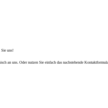
 Sie uns!
onisch an uns. Oder nutzen Sie einfach das nachstehende Kontaktformula