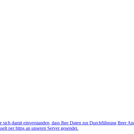
 sich damit einverstanden, dass Ihre Daten zur Durchführung Ihrer A
lt per https an unseren Server gesendet.