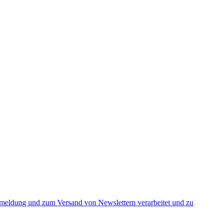
nmeldung und zum Versand von Newslettern verarbeitet und zu