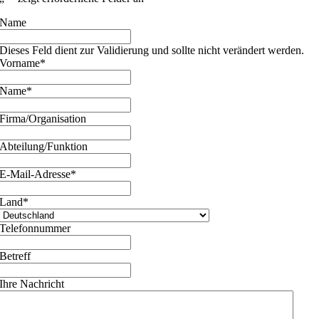
Name
Dieses Feld dient zur Validierung und sollte nicht verändert werden.
Vorname
*
Name
*
Firma/Organisation
Abteilung/Funktion
E-Mail-Adresse
*
Land
*
Telefonnummer
Betreff
Ihre Nachricht