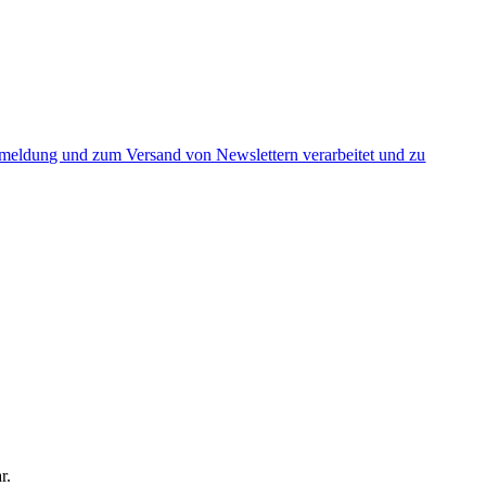
nmeldung und zum Versand von Newslettern verarbeitet und zu
r.