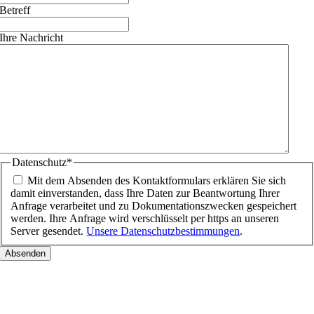
Betreff
Ihre Nachricht
Datenschutz
*
Mit dem Absenden des Kontaktformulars erklären Sie sich
damit einverstanden, dass Ihre Daten zur Beantwortung Ihrer
Anfrage verarbeitet und zu Dokumentationszwecken gespeichert
werden. Ihre Anfrage wird verschlüsselt per https an unseren
Server gesendet.
Unsere Datenschutzbestimmungen
.
Nach
oben