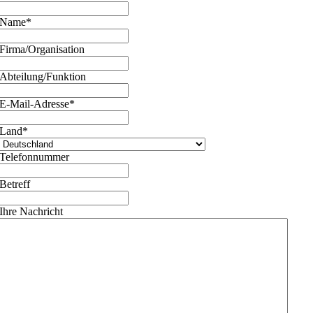
Name
*
Firma/Organisation
Abteilung/Funktion
E-Mail-Adresse
*
Land
*
Telefonnummer
Betreff
Ihre Nachricht