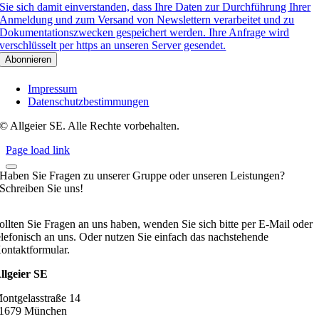
Sie sich damit einverstanden, dass Ihre Daten zur Durchführung Ihrer
Anmeldung und zum Versand von Newslettern verarbeitet und zu
Dokumentationszwecken gespeichert werden. Ihre Anfrage wird
verschlüsselt per https an unseren Server gesendet.
Impressum
Datenschutzbestimmungen
© Allgeier SE. Alle Rechte vorbehalten.
Page load link
Haben Sie Fragen zu unserer Gruppe oder unseren Leistungen?
Schreiben Sie uns!
ollten Sie Fragen an uns haben, wenden Sie sich bitte per E-Mail oder
elefonisch an uns. Oder nutzen Sie einfach das nachstehende
ontaktformular.
llgeier SE
ontgelasstraße 14
1679 München