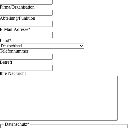
Firma/Organisation
Abteilung/Funktion
E-Mail-Adresse
*
Land
*
Telefonnummer
Betreff
Ihre Nachricht
Datenschutz
*