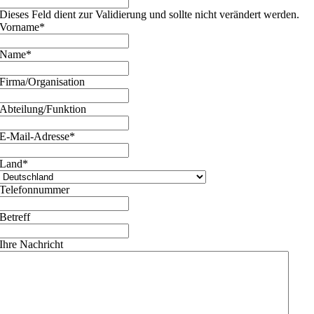
Dieses Feld dient zur Validierung und sollte nicht verändert werden.
Vorname
*
Name
*
Firma/Organisation
Abteilung/Funktion
E-Mail-Adresse
*
Land
*
Telefonnummer
Betreff
Ihre Nachricht