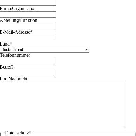
Firma/Organisation
Abteilung/Funktion
E-Mail-Adresse
*
Land
*
Telefonnummer
Betreff
Ihre Nachricht
Datenschutz
*