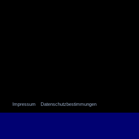
Impressum
Datenschutzbestimmungen