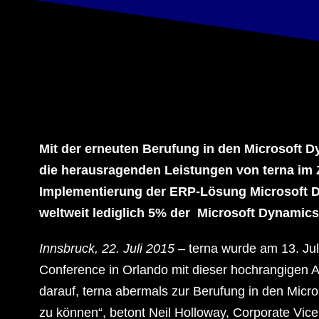
Mit der erneuten Berufung in den Microsoft D
die herausragenden Leistungen von terna im
Implementierung der ERP-Lösung Microsoft D
weltweit lediglich 5% der Microsoft Dynamics
Innsbruck, 22. Juli 2015
– terna wurde am 13. Jul
Conference in Orlando mit dieser hochrangigen Au
darauf, terna abermals zur Berufung in den Mic
zu können“, betont Neil Holloway, Corporate Vice