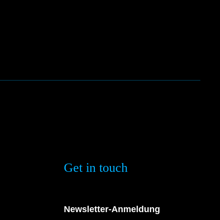
Get in touch
Newsletter-Anmeldung