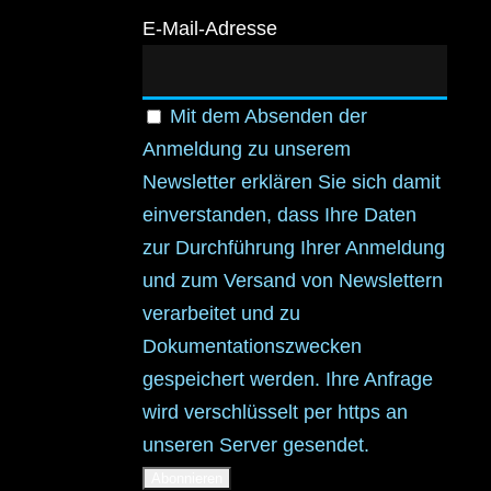
E-Mail-Adresse
Mit dem Absenden der
Anmeldung zu unserem
Newsletter erklären Sie sich damit
einverstanden, dass Ihre Daten
zur Durchführung Ihrer Anmeldung
und zum Versand von Newslettern
verarbeitet und zu
Dokumentationszwecken
gespeichert werden. Ihre Anfrage
wird verschlüsselt per https an
unseren Server gesendet.