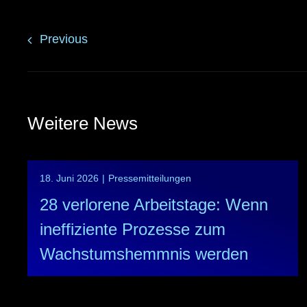
Previous
Weitere News
18. Juni 2026
|
Pressemitteilungen
28 verlorene Arbeitstage: Wenn
ineffiziente Prozesse zum
Wachstumshemmnis werden