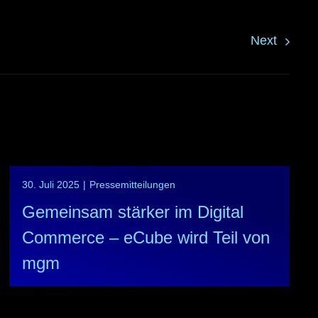
Next
30. Juli 2025
|
Pressemitteilungen
Gemeinsam stärker im Digital
Commerce – eCube wird Teil von
mgm