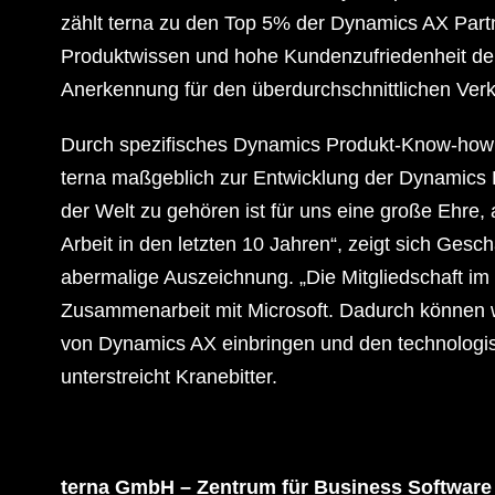
zählt terna zu den Top 5% der Dynamics AX Partne
Produktwissen und hohe Kundenzufriedenheit deu
Anerkennung für den überdurchschnittlichen Verk
Durch spezifisches Dynamics Produkt-Know-how 
terna maßgeblich zur Entwicklung der Dynamics
der Welt zu gehören ist für uns eine große Ehre
Arbeit in den letzten 10 Jahren“, zeigt sich Gesch
abermalige Auszeichnung. „Die Mitgliedschaft im 
Zusammenarbeit mit Microsoft. Dadurch können wi
von Dynamics AX einbringen und den technologis
unterstreicht Kranebitter.
terna GmbH – Zentrum für Business Software