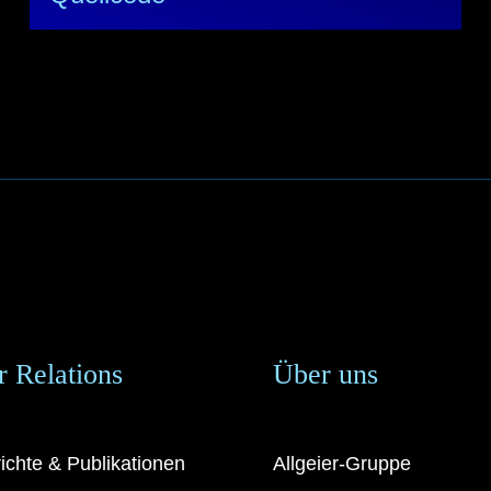
r Relations
Über uns
ichte & Publikationen
Allgeier-Gruppe