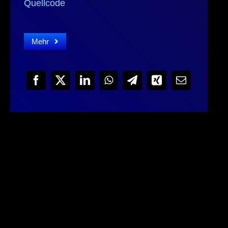
Quellcode
Mehr