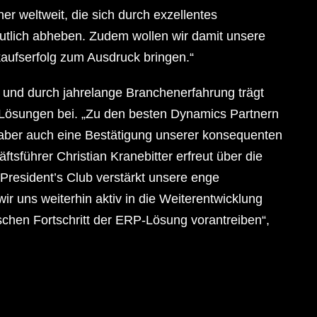
r weltweit, die sich durch exzellentes
tlich abheben. Zudem wollen wir damit unsere
aufserfolg zum Ausdruck bringen.“
und durch jahrelange Branchenerfahrung trägt
 Lösungen bei. „Zu den besten Dynamics Partnern
, aber auch eine Bestätigung unserer konsequenten
äftsführer Christian Kranebitter erfreut über die
President’s Club verstärkt unsere enge
r uns weiterhin aktiv in die Weiterentwicklung
chen Fortschritt der ERP-Lösung vorantreiben“,