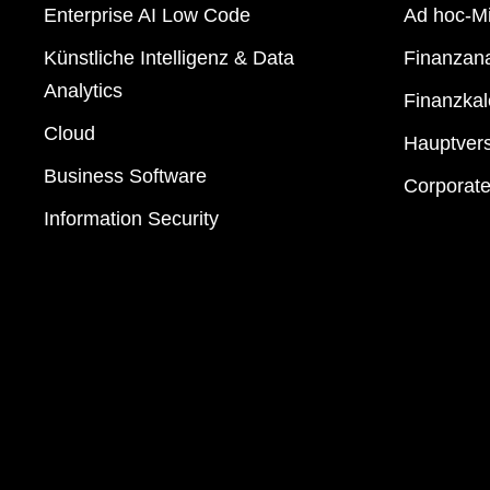
Enterprise AI Low Code
Ad hoc-Mi
Künstliche Intelligenz & Data
Finanzan
Analytics
Finanzkal
Cloud
Hauptver
Business Software
Corporat
Information Security