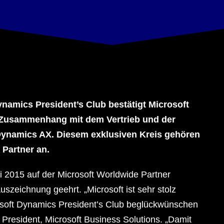
ynamics President’s Club bestätigt Microsoft
 Zusammenhang mit dem Vertrieb und der
ynamics AX. Diesem exklusiven Kreis gehören
 Partner an.
i 2015 auf der Microsoft Worldwide Partner
szeichnung geehrt. „Microsoft ist sehr stolz
rosoft Dynamics President’s Club beglückwünschen
 President, Microsoft Business Solutions. „Damit