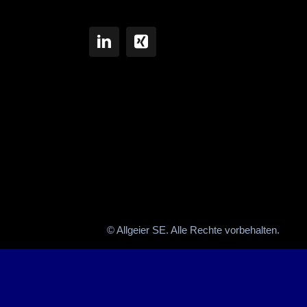
© Allgeier SE. Alle Rechte vorbehalten.