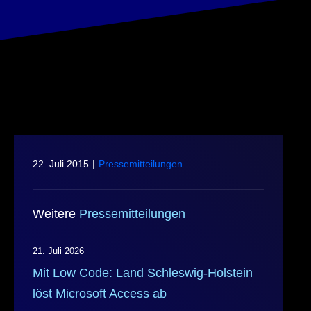
22. Juli 2015
|
Pressemitteilungen
Weitere
Pressemitteilungen
21. Juli 2026
Mit Low Code: Land Schleswig-Holstein
löst Microsoft Access ab