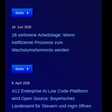
Mehr
18. Juni 2026
28 verlorene Arbeitstage: Wenn
ineffiziente Prozesse zum
Wachstumshemmnis werden
Mehr
8. April 2026
A12 Enterprise AI Low Code-Plattform
wird Open Source: Bayerisches
Landesamt für Steuern und mgm öffnen