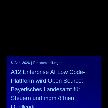
8. April 2026
|
Pressemitteilungen
A12 Enterprise AI Low Code-
Plattform wird Open Source:
Bayerisches Landesamt für
Steuern und mgm öffnen
Quellcode