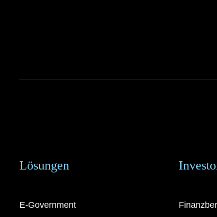
Lösungen
Investo
E-Government
Finanzber