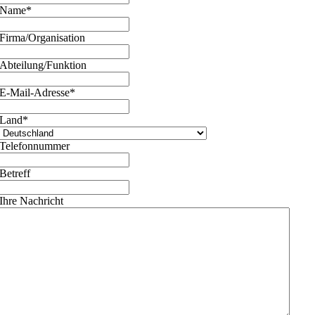
Name
*
Firma/Organisation
Abteilung/Funktion
E-Mail-Adresse
*
Land
*
Telefonnummer
Betreff
Ihre Nachricht