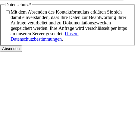
Datenschutz
*
Mit dem Absenden des Kontaktformulars erklären Sie sich
damit einverstanden, dass Ihre Daten zur Beantwortung Ihrer
Anfrage verarbeitet und zu Dokumentationszwecken
gespeichert werden. Ihre Anfrage wird verschlüsselt per https
an unseren Server gesendet.
Unsere
Datenschutzbestimmungen
.
Nach
oben