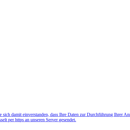
 sich damit einverstanden, dass Ihre Daten zur Durchführung Ihrer A
lt per https an unseren Server gesendet.