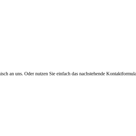
onisch an uns. Oder nutzen Sie einfach das nachstehende Kontaktformula