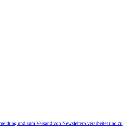
nmeldung und zum Versand von Newslettern verarbeitet und zu