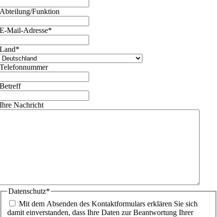
Abteilung/Funktion
E-Mail-Adresse
*
Land
*
Telefonnummer
Betreff
Ihre Nachricht
Datenschutz
*
Mit dem Absenden des Kontaktformulars erklären Sie sich
damit einverstanden, dass Ihre Daten zur Beantwortung Ihrer