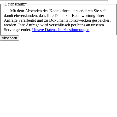
Datenschutz
*
Mit dem Absenden des Kontaktformulars erklären Sie sich
damit einverstanden, dass Ihre Daten zur Beantwortung Ihrer
Anfrage verarbeitet und zu Dokumentationszwecken gespeichert
werden. Ihre Anfrage wird verschlüsselt per https an unseren
Server gesendet.
Unsere Datenschutzbestimmungen
.
Nach
oben