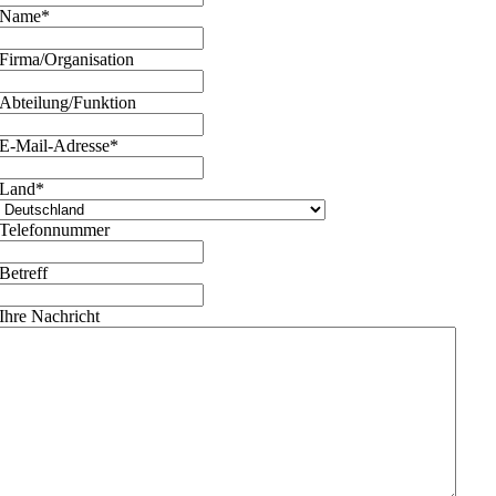
Name
*
Firma/Organisation
Abteilung/Funktion
E-Mail-Adresse
*
Land
*
Telefonnummer
Betreff
Ihre Nachricht