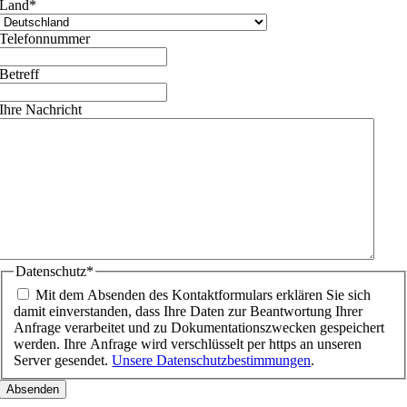
Land
*
Telefonnummer
Betreff
Ihre Nachricht
Datenschutz
*
Mit dem Absenden des Kontaktformulars erklären Sie sich
damit einverstanden, dass Ihre Daten zur Beantwortung Ihrer
Anfrage verarbeitet und zu Dokumentationszwecken gespeichert
werden. Ihre Anfrage wird verschlüsselt per https an unseren
Server gesendet.
Unsere Datenschutzbestimmungen
.
Nach