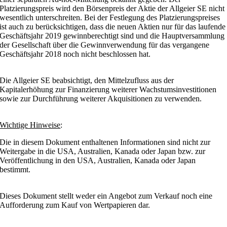
Platzierungspreis wird den Börsenpreis der Aktie der Allgeier SE nicht
wesentlich unterschreiten. Bei der Festlegung des Platzierungspreises
ist auch zu berücksichtigen, dass die neuen Aktien nur für das laufende
Geschäftsjahr 2019 gewinnberechtigt sind und die Hauptversammlung
der Gesellschaft über die Gewinnverwendung für das vergangene
Geschäftsjahr 2018 noch nicht beschlossen hat.
Die Allgeier SE beabsichtigt, den Mittelzufluss aus der
Kapitalerhöhung zur Finanzierung weiterer Wachstumsinvestitionen
sowie zur Durchführung weiterer Akquisitionen zu verwenden.
Wichtige Hinweise
:
Die in diesem Dokument enthaltenen Informationen sind nicht zur
Weitergabe in die USA, Australien, Kanada oder Japan bzw. zur
Veröffentlichung in den USA, Australien, Kanada oder Japan
bestimmt.
Dieses Dokument stellt weder ein Angebot zum Verkauf noch eine
Aufforderung zum Kauf von Wertpapieren dar.